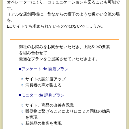
オペレーターにより、コミュニケーションを図ることも可能で
す。
リアルな店舗同様に、昔ながらの横丁のような暖かい交流の場
を、
ECサイトでも求められているのではないでしょうか。
御社のお悩みをお聞かせいただき、上記3つの要素
を組み合わせて
最適なプランをご提案させていただきます。
■アンケート de 開店プラン
サイトの認知度アップ
消費者の声が集まる
■モニター de 評判プラン
サイト、商品の改善点認識
販促物に繋げることにより口コミと同様の効果
を実現
新製品の集客を実現