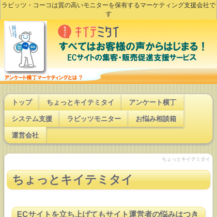
ラビッツ・コーコは質の高いモニターを保有するマーケティング支援会社で
す
トップ
ちょっとキイテミタイ
アンケート横丁
システム支援
ラビッツモニター
お悩み相談箱
運営会社
ちょっとキイテミタイ
ちょっとキイテミタイ
ECサイトを立ち上げてもサイト運営者の悩みはつき