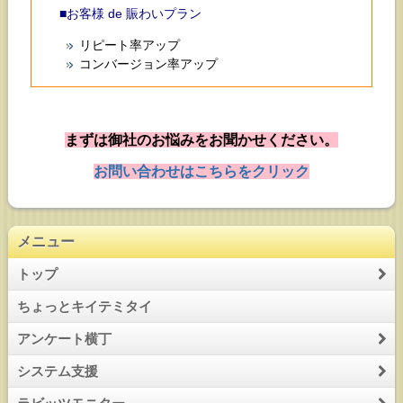
■お客様 de 賑わいプラン
リピート率アップ
コンバージョン率アップ
まずは御社のお悩みをお聞かせください。
お問い合わせはこちらをクリック
メニュー
トップ
ちょっとキイテミタイ
アンケート横丁
システム支援